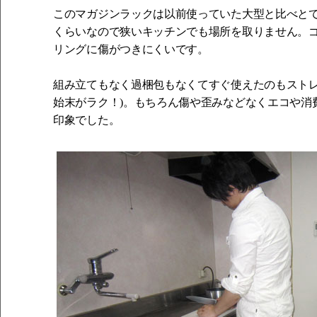
このマガジンラックは以前使っていた大型と比べと
くらいなので狭いキッチンでも場所を取りません。
リングに傷がつきにくいです。
組み立てもなく過梱包もなくてすぐ使えたのもストレ
始末がラク！)。もちろん傷や歪みなどなくエコや消
印象でした。