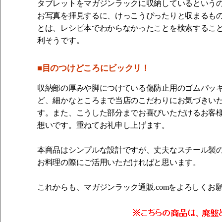
タブレットをマガジンラックに収納しているという
お写真を拝見するに、けっこうぴったりと収まるも
とは、レシピ本でわからなかったことを検索するこ
利そうです。
■目のつけどころにビックリ！
収納部の厚みや脚につけている傷防止用のゴムパッ
ど、細かなところまで当店のこだわりにお気づきい
す。また、こうした部分までお喜びいただけるお客
想いです。重ねてお礼申し上げます。
本商品はシンプルな設計ですが、丈夫なスチール製
お料理の際にご活用いただければと思います。
これからも、マガジンラック通販.comをよろしくお