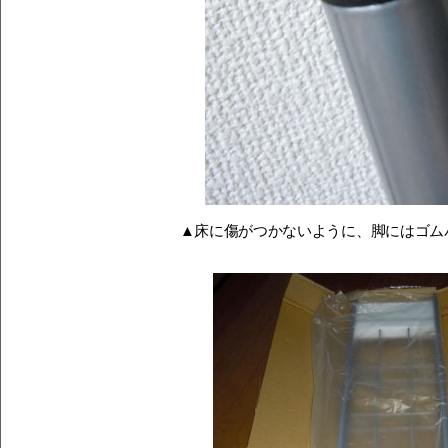
▲床に傷がつかないように、脚にはゴム