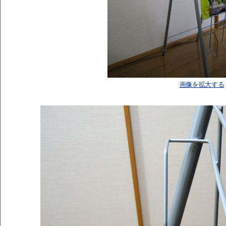
画像を拡大する