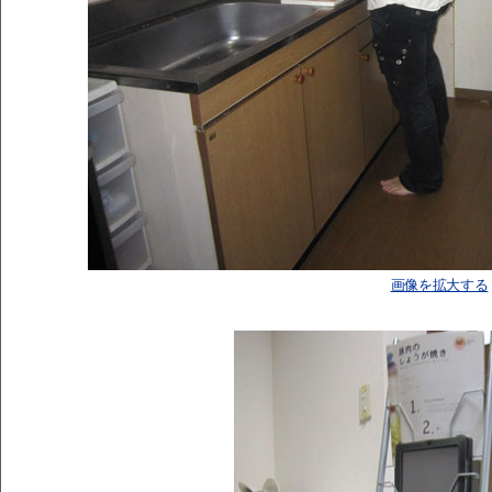
画像を拡大する