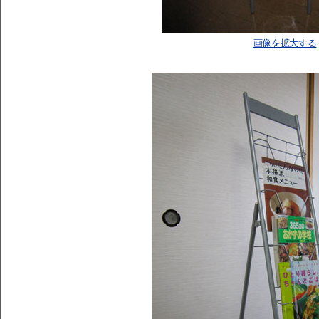
画像を拡大する