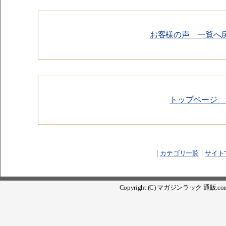
お客様の声 一覧へ戻
トップページ 
｜
カテゴリ一覧
｜
サイト
Copyright (C) マガジンラック 通販.com. Al